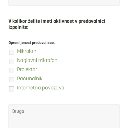
V kolikor želite imeti aktivnost v predavalnici
izpolnite:
Opremljenost predavalnice:
Mikrofon
Naglavni mikrofon
Projektor
Računalnik
Internetna povezava