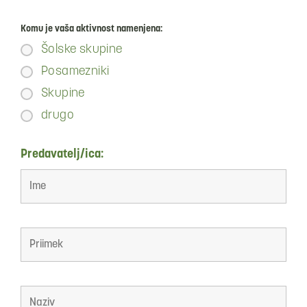
Komu je vaša aktivnost namenjena:
Šolske skupine
Posamezniki
Skupine
drugo
Predavatelj/ica: