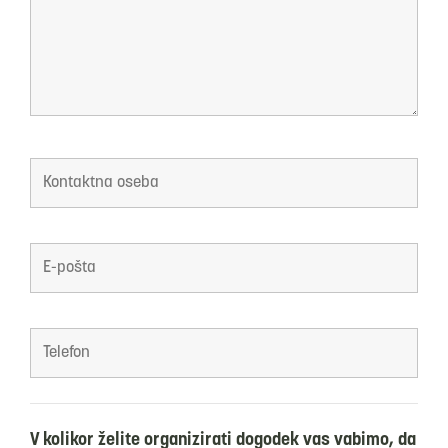
V kolikor želite organizirati dogodek vas vabimo, da