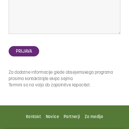
Za dodatne informacije glede obsejemskega programa
prosimo kontaktirajte ekipo sejma.
Termini so na voljo do zapolnitve kapacitet.
Kontakt
Novice
Partnerji
Za medije