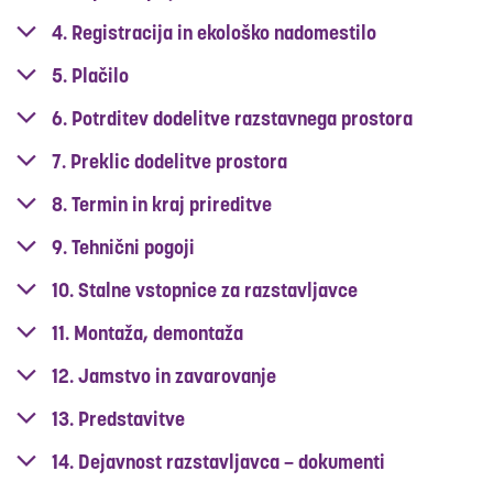
4. Registracija in ekološko nadomestilo
5. Plačilo
6. Potrditev dodelitve razstavnega prostora
7. Preklic dodelitve prostora
8. Termin in kraj prireditve
9. Tehnični pogoji
10. Stalne vstopnice za razstavljavce
11. Montaža, demontaža
12. Jamstvo in zavarovanje
13. Predstavitve
14. Dejavnost razstavljavca – dokumenti