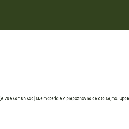
je vse komunikacijske materiale v prepoznavno celoto sejma. Uporab