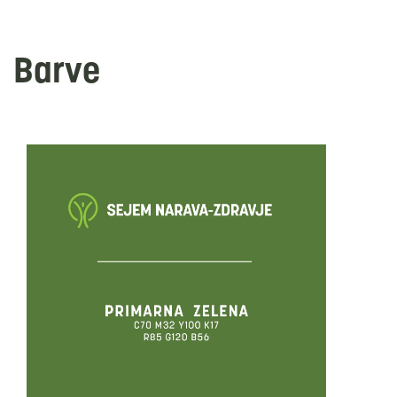
Barve