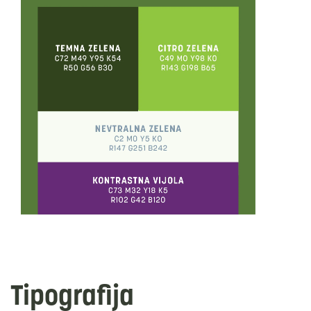
Tipografija