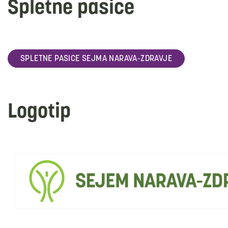
Spletne pasice
SPLETNE PASICE SEJMA NARAVA-ZDRAVJE
Logotip