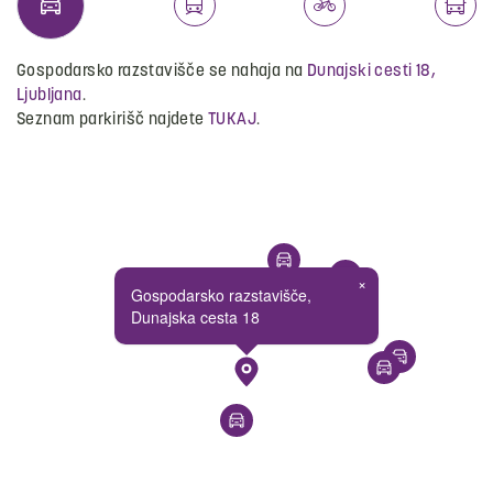
Gospodarsko razstavišče se nahaja na
Dunajski cesti 18,
Ljubljana
.
Seznam parkirišč najdete
TUKAJ
.
×
Gospodarsko razstavišče,
Dunajska cesta 18