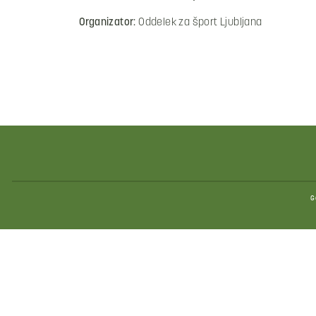
Organizator:
Oddelek za šport Ljubljana
G